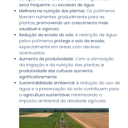
seca frequente
ou
escassez de água
.
Melhoria na nutrição das plantas:
Os polímeros
liberam nutrientes gradualmente para as
plantas,
promovendo um crescimento mais
saudável e vigoroso
.
Redução da erosão do solo:
A retenção de água
pelos polímeros
protege o solo da erosão
,
especialmente em áreas com declives
acentuados.
Aumento da produtividade:
Com a otimização
da irrigação e da nutrição das plantas,
a
produtividade das culturas aumenta
significativamente
.
Sustentabilidade ambiental:
A redução do uso de
água e a preservação do solo contribuem para
a
agricultura sustentável
, minimizando o
impacto ambiental da atividade agrícola.