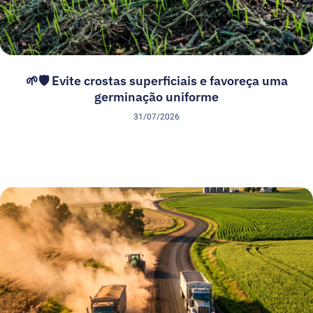
🌱🛡️ Evite crostas superficiais e favoreça uma
germinação uniforme
31/07/2026