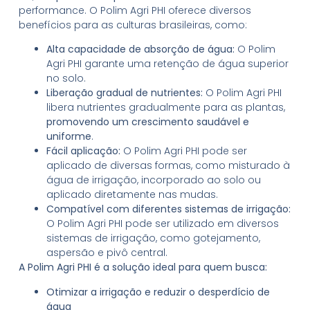
performance. O Polim Agri PHI oferece diversos
benefícios para as culturas brasileiras, como:
Alta capacidade de absorção de água:
O Polim
Agri PHI garante uma retenção de água superior
no solo.
Liberação gradual de nutrientes:
O Polim Agri PHI
libera nutrientes gradualmente para as plantas,
promovendo um crescimento saudável e
uniforme
.
Fácil aplicação:
O Polim Agri PHI pode ser
aplicado de diversas formas, como misturado à
água de irrigação, incorporado ao solo ou
aplicado diretamente nas mudas.
Compatível com diferentes sistemas de irrigação:
O Polim Agri PHI pode ser utilizado em diversos
sistemas de irrigação, como gotejamento,
aspersão e pivô central.
A Polim Agri PHI é a solução ideal para quem busca:
Otimizar a irrigação e reduzir o desperdício de
água