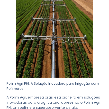
Polim Agri PHI: A Solução Inovadora para Irrigação com
Polímeros
A
Polim Agri
, empresa brasileira pioneira em soluções
inovadoras para a agricultura, apresenta o
Polim Agri
PHI
, um
polímero superabsorvente
de alta