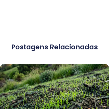
Postagens Relacionadas