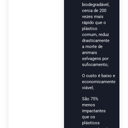
biodegradável,
cerca de 200
vezes mais
rápido que o
plástico
comum, reduz
drasticamente
a morte de
animais
selvagens por
sufocamento;
O custo é baixo e
economicamente
viável;
São 75%
menos
impactantes
que os
plásticos