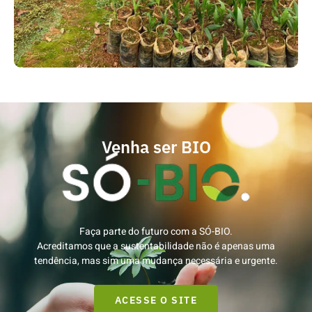
Venha ser BIO
Faça parte do futuro com a SÓ-BIO.
Acreditamos que a sustentabilidade não é apenas uma
tendência, mas sim uma mudança necessária e urgente.
ACESSE O SITE