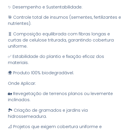
✨ Desempenho e Sustentabilidade:
🎯 Controle total de insumos (sementes, fertilizantes e
nutrientes).
🧬 Composição equilibrada com fibras longas e
curtas de celulose triturada, garantindo cobertura
uniforme.
✅ Estabilidade do plantio e fixação eficaz dos
materiais.
🌍 Produto 100% biodegradável.
Onde Aplicar:
🏡 Revegetação de terrenos planos ou levemente
inclinados.
🏞 Criação de gramados e jardins via
hidrossemeadura.
📐 Projetos que exigem cobertura uniforme e