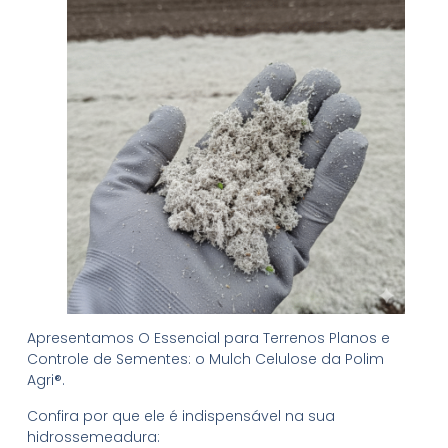
Apresentamos O Essencial para Terrenos Planos e
Controle de Sementes: o Mulch Celulose da Polim
Agri®.
Confira por que ele é indispensável na sua
hidrossemeadura: