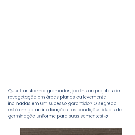
Terrenos Planos!
Quer transformar gramados, jardins ou projetos de
revegetação em áreas planas ou levemente
inclinadas em um sucesso garantido? O segredo
está em garantir a fixação e as condições ideais de
germinação uniforme para suas sementes! 🌿