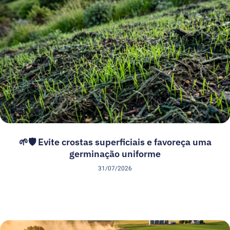
🌱🛡️ Evite crostas superficiais e favoreça uma
germinação uniforme
31/07/2026