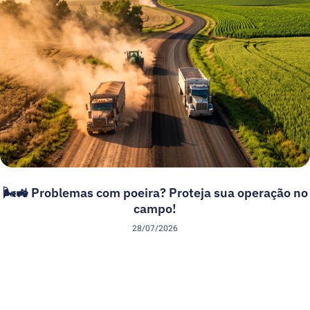
🌬️🚜 Problemas com poeira? Proteja sua operação no
campo!
28/07/2026