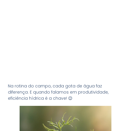
a água
Na rotina do campo, cada gota de água faz
diferença. E quando falamos em produtividade,
eficiência hídrica é a chave! 😉