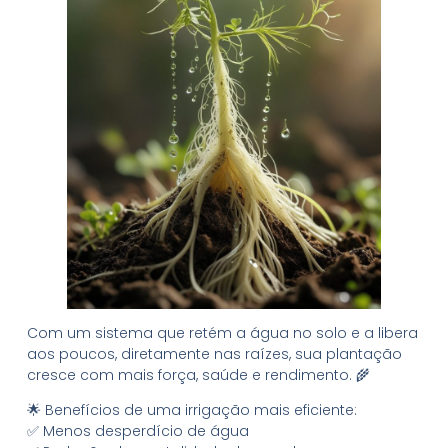
Com um sistema que retém a água no solo e a libera
aos poucos, diretamente nas raízes, sua plantação
cresce com mais força, saúde e rendimento. 🌾
🌟 Benefícios de uma irrigação mais eficiente:
✅ Menos desperdício de água